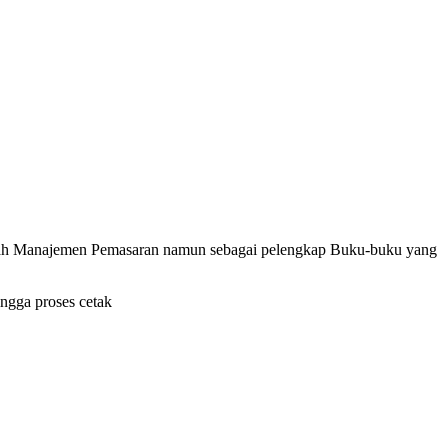
uliah Manajemen Pemasaran namun sebagai pelengkap Buku-buku yang
ingga proses cetak