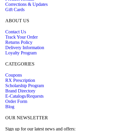
Corrections & Updates
Gift Cards
ABOUT US
Contact Us
Track Your Order
Returns Policy
Delivery Information
Loyalty Program
CATEGORIES
Coupons
RX Prescription
Scholarship Program
Brand Directory
E-Catalogs/Requests
Order Form
Blog
OUR NEWSLETTER
Sign up for our latest news and offers: