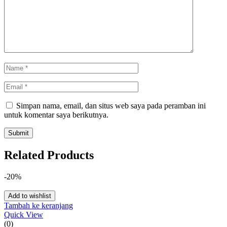
Simpan nama, email, dan situs web saya pada peramban ini
untuk komentar saya berikutnya.
Related Products
-20%
Add to wishlist
Tambah ke keranjang
Quick View
(0)