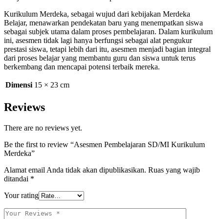
Kurikulum Merdeka, sebagai wujud dari kebijakan Merdeka
Belajar, menawarkan pendekatan baru yang menempatkan siswa
sebagai subjek utama dalam proses pembelajaran. Dalam kurikulum
ini, asesmen tidak lagi hanya berfungsi sebagai alat pengukur
prestasi siswa, tetapi lebih dari itu, asesmen menjadi bagian integral
dari proses belajar yang membantu guru dan siswa untuk terus
berkembang dan mencapai potensi terbaik mereka.
Dimensi
15 × 23 cm
Reviews
There are no reviews yet.
Be the first to review “Asesmen Pembelajaran SD/MI Kurikulum
Merdeka”
Alamat email Anda tidak akan dipublikasikan.
Ruas yang wajib
ditandai
*
Your rating