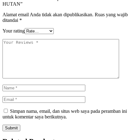
HUTAN”
Alamat email Anda tidak akan dipublikasikan.
Ruas yang wajib
ditandai
*
Your rating
Simpan nama, email, dan situs web saya pada peramban ini
untuk komentar saya berikutnya.