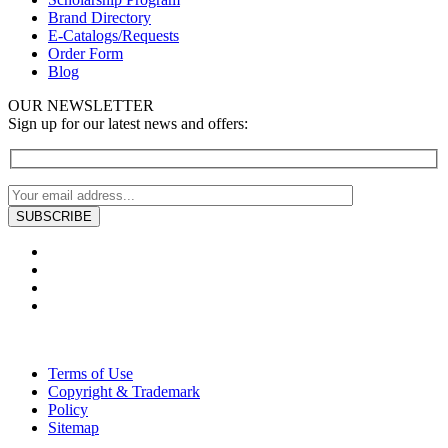
Brand Directory
E-Catalogs/Requests
Order Form
Blog
OUR NEWSLETTER
Sign up for our latest news and offers:
Terms of Use
Copyright & Trademark
Policy
Sitemap