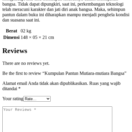
bangsa. Tidak dapat dipungkiri, saat ini, perkembangan teknologi
telah meracuni karakter dan jati diri anak bangsa. Maka, sehimpun
pantun dalam buku ini diharapkan mampu menjadi penghela kondisi
dan suasana saat ini.
Berat
02 kg
Dimensi
148 × 05 × 21 cm
Reviews
There are no reviews yet.
Be the first to review “Kumpulan Pantun Mutiara-mutiara Bangsa”
Alamat email Anda tidak akan dipublikasikan.
Ruas yang wajib
ditandai
*
Your rating