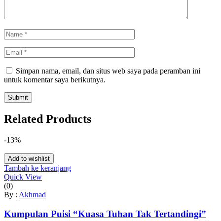
Simpan nama, email, dan situs web saya pada peramban ini
untuk komentar saya berikutnya.
Related Products
-13%
Add to wishlist
Tambah ke keranjang
Quick View
(0)
By :
Akhmad
Kumpulan Puisi “Kuasa Tuhan Tak Tertandingi”