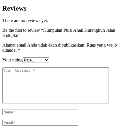
Reviews
There are no reviews yet.
Be the first to review “Kumpulan Puisi Anak Kurengkuh Jalan
Hidupku”
Alamat email Anda tidak akan dipublikasikan.
Ruas yang wajib
ditandai
*
Your rating