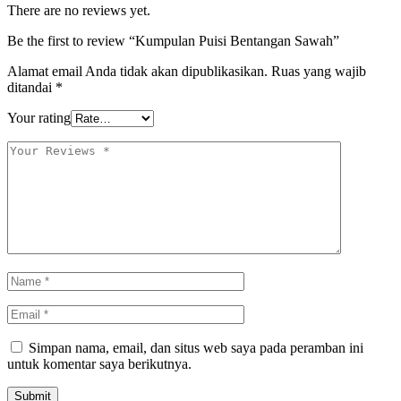
There are no reviews yet.
Be the first to review “Kumpulan Puisi Bentangan Sawah”
Alamat email Anda tidak akan dipublikasikan.
Ruas yang wajib
ditandai
*
Your rating
Simpan nama, email, dan situs web saya pada peramban ini
untuk komentar saya berikutnya.