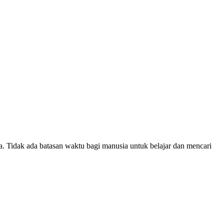
. Tidak ada batasan waktu bagi manusia untuk belajar dan mencari