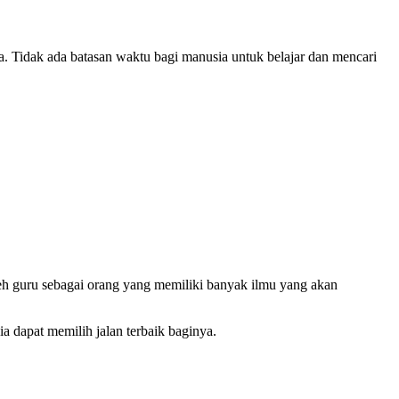
. Tidak ada batasan waktu bagi manusia untuk belajar dan mencari
leh guru sebagai orang yang memiliki banyak ilmu yang akan
 dapat memilih jalan terbaik baginya.