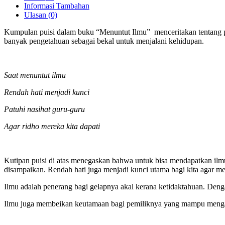
Informasi Tambahan
Ulasan (0)
Kumpulan puisi dalam buku “Menuntut Ilmu” menceritakan tentang pen
banyak pengetahuan sebagai bekal untuk menjalani kehidupan.
Saat menuntut ilmu
Rendah hati menjadi kunci
Patuhi nasihat guru-guru
Agar ridho mereka kita dapati
Kutipan puisi di atas menegaskan bahwa untuk bisa mendapatkan ilmu
disampaikan. Rendah hati juga menjadi kunci utama bagi kita agar 
Ilmu adalah penerang bagi gelapnya akal kerana ketidaktahuan. Deng
Ilmu juga membeikan keutamaan bagi pemiliknya yang mampu mengama