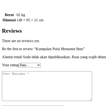
Berat
02 kg
Dimensi
148 × 05 × 21 cm
Reviews
There are no reviews yet.
Be the first to review “Kumpulan Puisi Menuntut Ilmu”
Alamat email Anda tidak akan dipublikasikan.
Ruas yang wajib ditan
Your rating