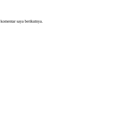
 komentar saya berikutnya.