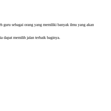
leh guru sebagai orang yang memiliki banyak ilmu yang akan
 dapat memilih jalan terbaik baginya.