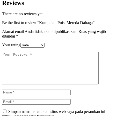
Reviews
There are no reviews yet.
Be the first to review “Kumpulan Puisi Mereda Dahaga”
Alamat email Anda tidak akan dipublikasikan.
Ruas yang wajib
ditandai
*
Your rating
Simpan nama, email, dan situs web saya pada peramban ini