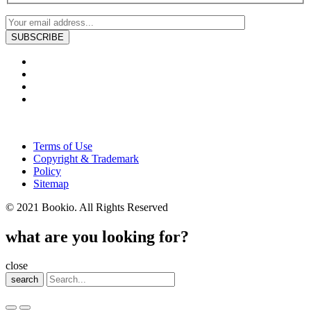
Terms of Use
Copyright & Trademark
Policy
Sitemap
© 2021 Bookio. All Rights Reserved
what are you looking for?
close
search