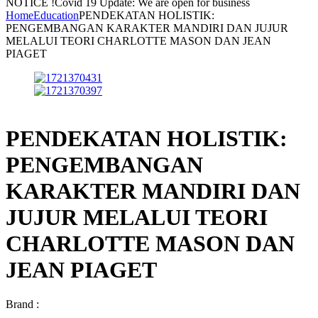
NOTICE !
Covid 19 Update: We are open for business
Home
Education
PENDEKATAN HOLISTIK:
PENGEMBANGAN KARAKTER MANDIRI DAN JUJUR
MELALUI TEORI CHARLOTTE MASON DAN JEAN
PIAGET
PENDEKATAN HOLISTIK:
PENGEMBANGAN
KARAKTER MANDIRI DAN
JUJUR MELALUI TEORI
CHARLOTTE MASON DAN
JEAN PIAGET
Brand :