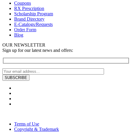
Coupons
RX Prescription
Scholarship Program
Brand Directory
E-Catalogs/Requests
Order Form
Blog
OUR NEWSLETTER
Sign up for our latest news and offers:
Terms of Use
Copyright & Trademark