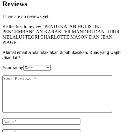
Reviews
There are no reviews yet.
Be the first to review “PENDEKATAN HOLISTIK:
PENGEMBANGAN KARAKTER MANDIRI DAN JUJUR
MELALUI TEORI CHARLOTTE MASON DAN JEAN
PIAGET”
Alamat email Anda tidak akan dipublikasikan.
Ruas yang wajib
ditandai
*
Your rating