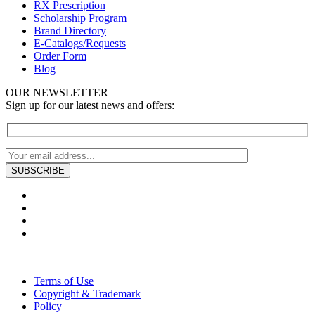
RX Prescription
Scholarship Program
Brand Directory
E-Catalogs/Requests
Order Form
Blog
OUR NEWSLETTER
Sign up for our latest news and offers:
Terms of Use
Copyright & Trademark
Policy