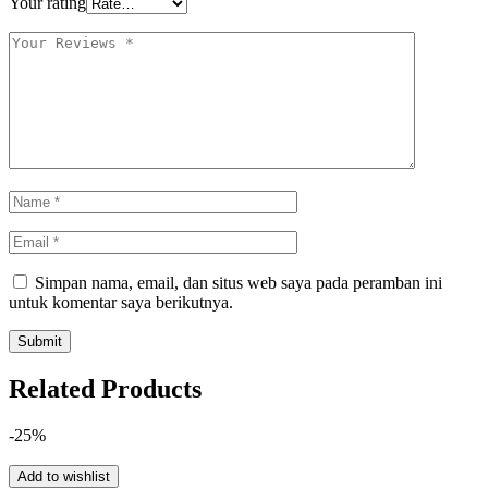
Your rating
Simpan nama, email, dan situs web saya pada peramban ini
untuk komentar saya berikutnya.
Related Products
-25%
Add to wishlist