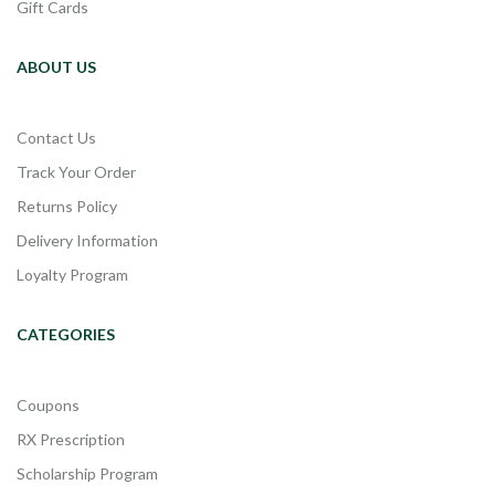
Gift Cards
ABOUT US
Contact Us
Track Your Order
Returns Policy
Delivery Information
Loyalty Program
CATEGORIES
Coupons
RX Prescription
Scholarship Program