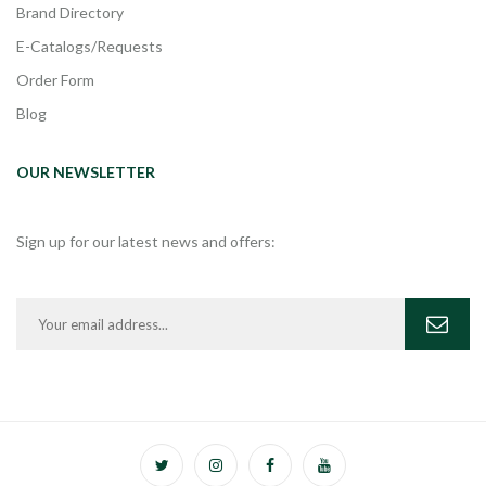
Brand Directory
E-Catalogs/Requests
Order Form
Blog
OUR NEWSLETTER
Sign up for our latest news and offers: