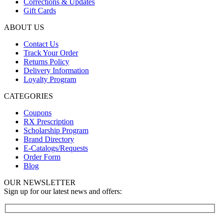
Corrections & Updates
Gift Cards
ABOUT US
Contact Us
Track Your Order
Returns Policy
Delivery Information
Loyalty Program
CATEGORIES
Coupons
RX Prescription
Scholarship Program
Brand Directory
E-Catalogs/Requests
Order Form
Blog
OUR NEWSLETTER
Sign up for our latest news and offers: