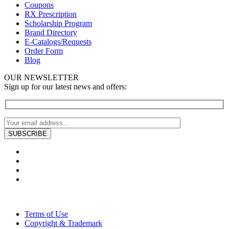
Coupons
RX Prescription
Scholarship Program
Brand Directory
E-Catalogs/Requests
Order Form
Blog
OUR NEWSLETTER
Sign up for our latest news and offers:
Terms of Use
Copyright & Trademark