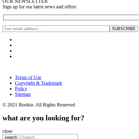
OUR NEWSLETTER
Sign up for our latest news and offers:
Terms of Use
Copyright & Trademark
Policy
Sitemap
© 2021 Bookio. All Rights Reserved
what are you looking for?
close
search