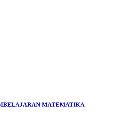
EMBELAJARAN MATEMATIKA