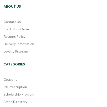
ABOUT US
Contact Us
Track Your Order
Returns Policy
Delivery Information
Loyalty Program
CATEGORIES
Coupons
RX Prescription
Scholarship Program
Brand Directory