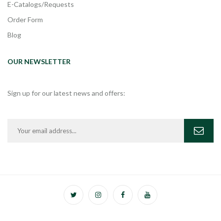
E-Catalogs/Requests
Order Form
Blog
OUR NEWSLETTER
Sign up for our latest news and offers: