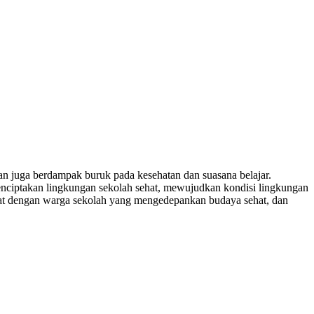
n juga berdampak buruk pada kesehatan dan suasana belajar.
nciptakan lingkungan sekolah sehat, mewujudkan kondisi lingkungan
hat dengan warga sekolah yang mengedepankan budaya sehat, dan