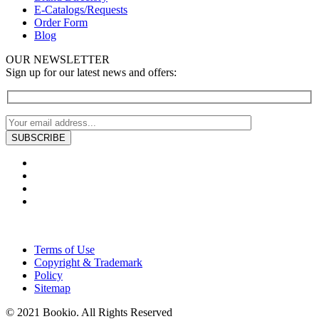
E-Catalogs/Requests
Order Form
Blog
OUR NEWSLETTER
Sign up for our latest news and offers:
Terms of Use
Copyright & Trademark
Policy
Sitemap
© 2021 Bookio. All Rights Reserved