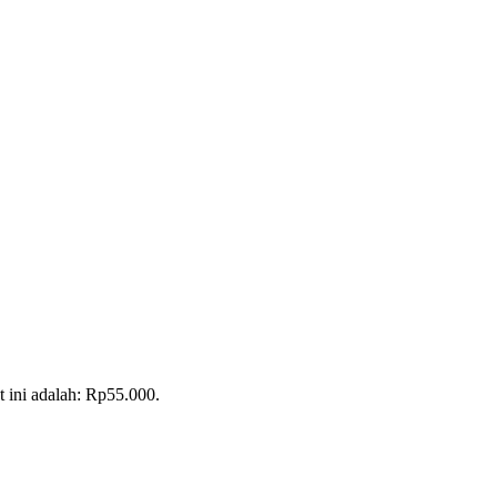
t ini adalah: Rp55.000.