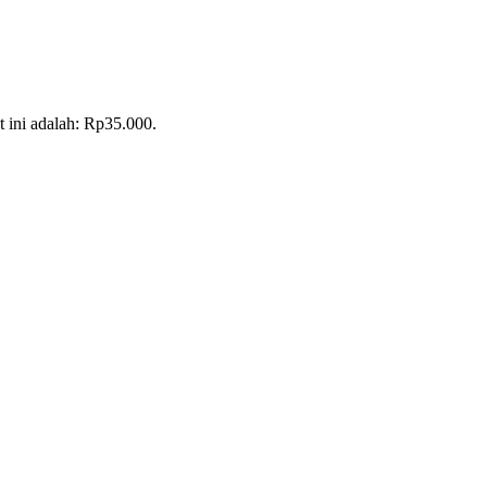
t ini adalah: Rp35.000.