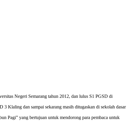
iversitas Negeri Semarang tahun 2012, dan lulus S1 PGSD di
D 3 Klaling dan sampai sekarang masih ditugaskan di sekolah dasar
mbun Pagi” yang bertujuan untuk mendorong para pembaca untuk