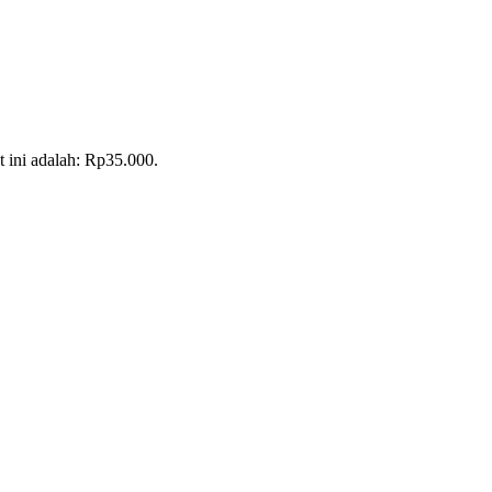
t ini adalah: Rp35.000.