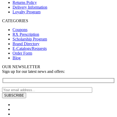
Returns Policy
Delivery Information
Loyalty Program
CATEGORIES
Coupons
RX Prescription
Scholarship Program
Brand Directory
E-Catalogs/Requests
Order Form
Blog
OUR NEWSLETTER
Sign up for our latest news and offers: