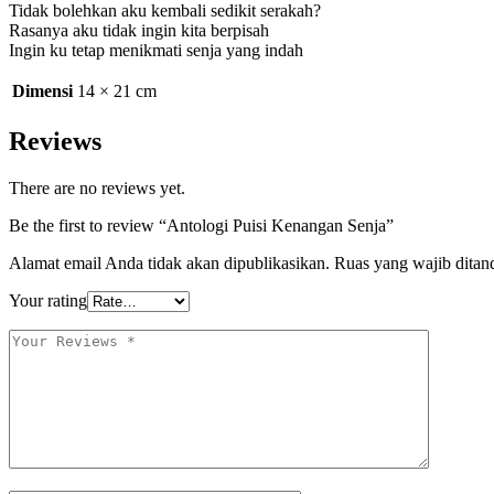
Tidak bolehkan aku kembali sedikit serakah?
Rasanya aku tidak ingin kita berpisah
Ingin ku tetap menikmati senja yang indah
Dimensi
14 × 21 cm
Reviews
There are no reviews yet.
Be the first to review “Antologi Puisi Kenangan Senja”
Alamat email Anda tidak akan dipublikasikan.
Ruas yang wajib ditan
Your rating