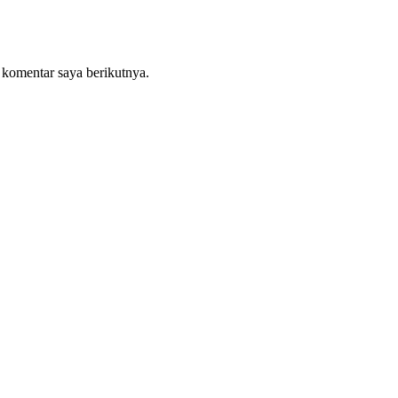
 komentar saya berikutnya.