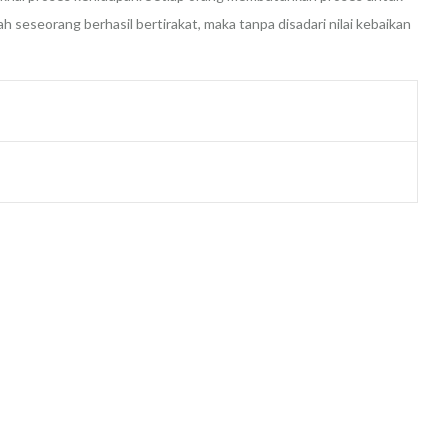
 seseorang berhasil bertirakat, maka tanpa disadari nilai kebaikan