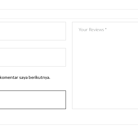
 komentar saya berikutnya.