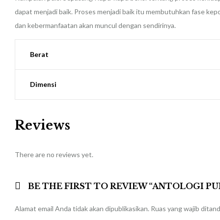
dapat menjadi baik. Proses menjadi baik itu membutuhkan fase kepom
dan kebermanfaatan akan muncul dengan sendirinya.
Berat
Dimensi
Reviews
There are no reviews yet.
BE THE FIRST TO REVIEW “ANTOLOGI PU
Alamat email Anda tidak akan dipublikasikan.
Ruas yang wajib ditan