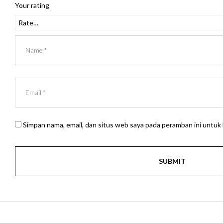
Your rating
Simpan nama, email, dan situs web saya pada peramban ini untuk