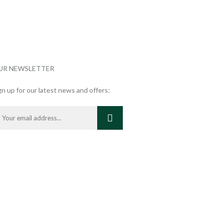
UR NEWSLETTER
gn up for our latest news and offers: