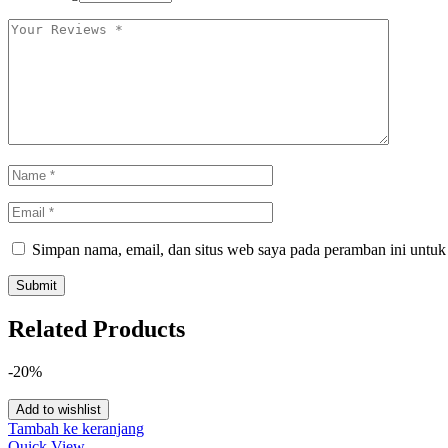
Simpan nama, email, dan situs web saya pada peramban ini untuk
Related Products
-20%
Add to wishlist
Tambah ke keranjang
Quick View