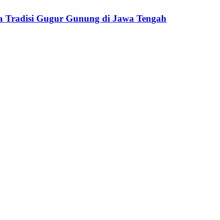
ka Tradisi Gugur Gunung di Jawa Tengah