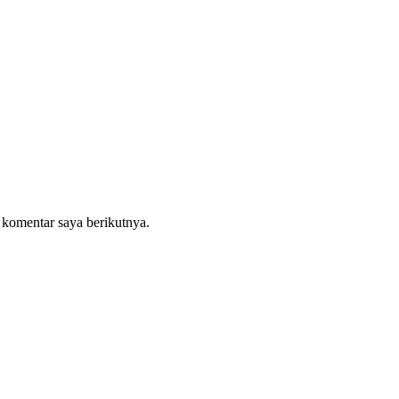
 komentar saya berikutnya.