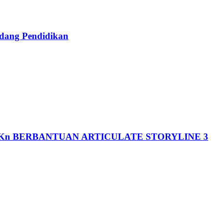
ang Pendidikan
n BERBANTUAN ARTICULATE STORYLINE 3