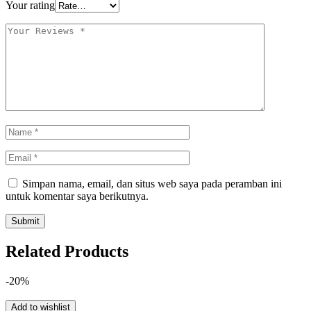
Your rating
Simpan nama, email, dan situs web saya pada peramban ini
untuk komentar saya berikutnya.
Related Products
-20%
Add to wishlist