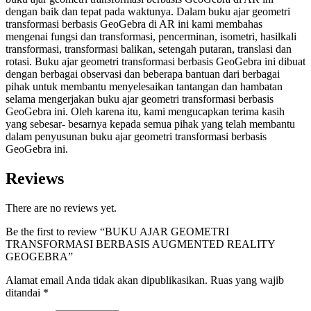
dengan baik dan tepat pada waktunya. Dalam buku ajar geometri
transformasi berbasis GeoGebra di AR ini kami membahas
mengenai fungsi dan transformasi, pencerminan, isometri, hasilkali
transformasi, transformasi balikan, setengah putaran, translasi dan
rotasi. Buku ajar geometri transformasi berbasis GeoGebra ini dibuat
dengan berbagai observasi dan beberapa bantuan dari berbagai
pihak untuk membantu menyelesaikan tantangan dan hambatan
selama mengerjakan buku ajar geometri transformasi berbasis
GeoGebra ini. Oleh karena itu, kami mengucapkan terima kasih
yang sebesar- besarnya kepada semua pihak yang telah membantu
dalam penyusunan buku ajar geometri transformasi berbasis
GeoGebra ini.
Reviews
There are no reviews yet.
Be the first to review “BUKU AJAR GEOMETRI
TRANSFORMASI BERBASIS AUGMENTED REALITY
GEOGEBRA”
Alamat email Anda tidak akan dipublikasikan.
Ruas yang wajib
ditandai
*