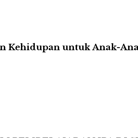
an Kehidupan untuk Anak-An