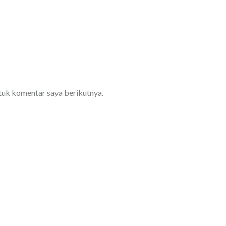
ntuk komentar saya berikutnya.