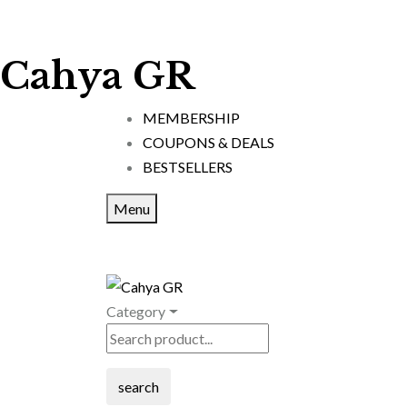
Cahya GR
MEMBERSHIP
COUPONS & DEALS
BESTSELLERS
Menu
Category
search