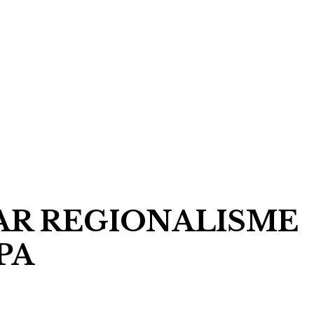
AR REGIONALISME
PA