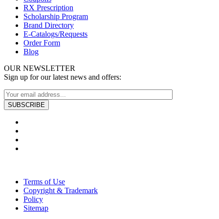
RX Prescription
Scholarship Program
Brand Directory
E-Catalogs/Requests
Order Form
Blog
OUR NEWSLETTER
Sign up for our latest news and offers:
Terms of Use
Copyright & Trademark
Policy
Sitemap