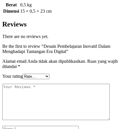
Berat
0,5 kg
Dimensi
15 × 0,5 × 23 cm
Reviews
There are no reviews yet.
Be the first to review “Desain Pembelajaran Inovatif Dalam
Menghadapi Tantangan Era Digital”
Alamat email Anda tidak akan dipublikasikan.
Ruas yang wajib
ditandai
*
Your rating