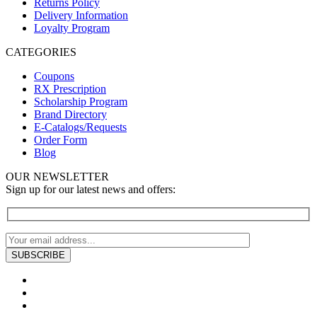
Returns Policy
Delivery Information
Loyalty Program
CATEGORIES
Coupons
RX Prescription
Scholarship Program
Brand Directory
E-Catalogs/Requests
Order Form
Blog
OUR NEWSLETTER
Sign up for our latest news and offers: