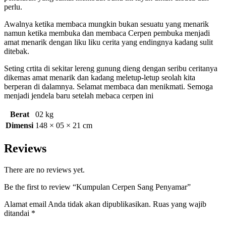
perlu.
Awalnya ketika membaca mungkin bukan sesuatu yang menarik
namun ketika membuka dan membaca Cerpen pembuka menjadi
amat menarik dengan liku liku cerita yang endingnya kadang sulit
ditebak.
Seting crtita di sekitar lereng gunung dieng dengan seribu ceritanya
dikemas amat menarik dan kadang meletup-letup seolah kita
berperan di dalamnya. Selamat membaca dan menikmati. Semoga
menjadi jendela baru setelah mebaca cerpen ini
Berat
02 kg
Dimensi
148 × 05 × 21 cm
Reviews
There are no reviews yet.
Be the first to review “Kumpulan Cerpen Sang Penyamar”
Alamat email Anda tidak akan dipublikasikan.
Ruas yang wajib
ditandai
*