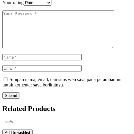
Your rating
Simpan nama, email, dan situs web saya pada peramban ini
untuk komentar saya berikutnya.
Related Products
-13%
Add to wishlist