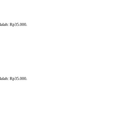
adalah: Rp35.000.
adalah: Rp35.000.