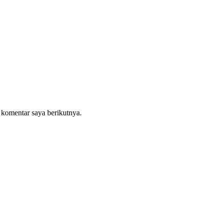
 komentar saya berikutnya.