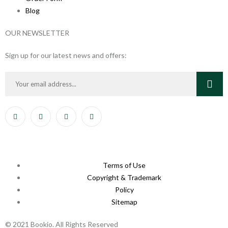
Blog
OUR NEWSLETTER
Sign up for our latest news and offers:
Terms of Use
Copyright & Trademark
Policy
Sitemap
© 2021 Bookio. All Rights Reserved