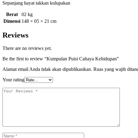
Sepanjang hayat takkan kulupakan
Berat
02 kg
Dimensi
148 × 05 × 21 cm
Reviews
There are no reviews yet.
Be the first to review “Kumpulan Puisi Cahaya Kehidupan”
Alamat email Anda tidak akan dipublikasikan.
Ruas yang wajib ditan
Your rating