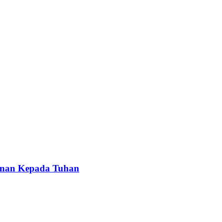
anan Kepada Tuhan