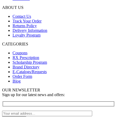
ABOUT US
Contact Us
Track Your Order
Returns Policy
Delivery Information
Loyalty Program
CATEGORIES
Coupons
RX Prescription
Scholarship Program
Brand Directory
E-Catalogs/Requests
Order Form
Blog
OUR NEWSLETTER
Sign up for our latest news and offers: