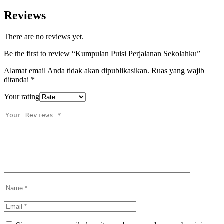
Reviews
There are no reviews yet.
Be the first to review “Kumpulan Puisi Perjalanan Sekolahku”
Alamat email Anda tidak akan dipublikasikan.
Ruas yang wajib
ditandai
*
Your rating