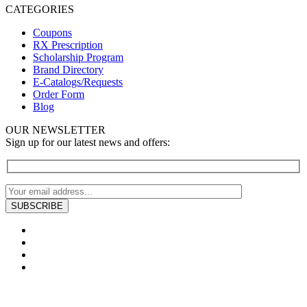
CATEGORIES
Coupons
RX Prescription
Scholarship Program
Brand Directory
E-Catalogs/Requests
Order Form
Blog
OUR NEWSLETTER
Sign up for our latest news and offers: