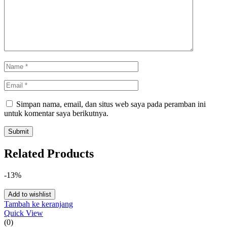
Simpan nama, email, dan situs web saya pada peramban ini
untuk komentar saya berikutnya.
Related Products
-13%
Add to wishlist
Tambah ke keranjang
Quick View
(0)