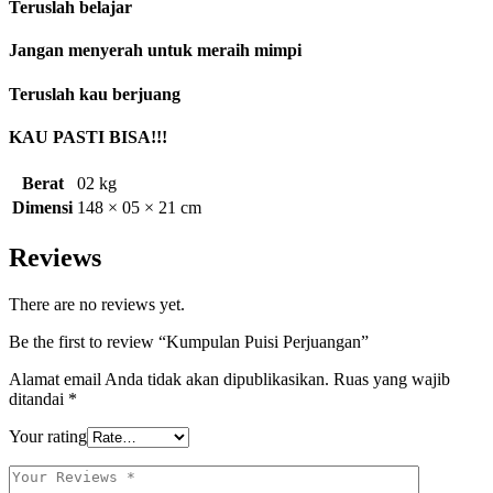
Teruslah belajar
Jangan menyerah untuk meraih mimpi
Teruslah kau berjuang
KAU PASTI BISA!!!
Berat
02 kg
Dimensi
148 × 05 × 21 cm
Reviews
There are no reviews yet.
Be the first to review “Kumpulan Puisi Perjuangan”
Alamat email Anda tidak akan dipublikasikan.
Ruas yang wajib
ditandai
*
Your rating