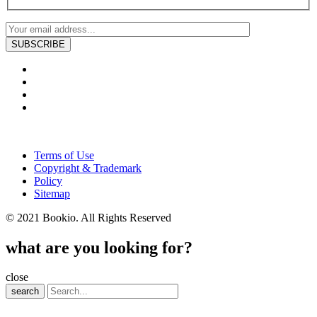
Terms of Use
Copyright & Trademark
Policy
Sitemap
© 2021 Bookio. All Rights Reserved
what are you looking for?
close
search