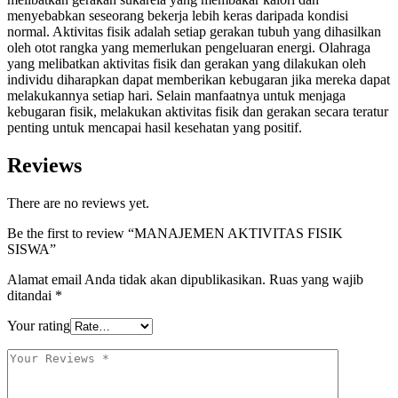
menyebabkan seseorang bekerja lebih keras daripada kondisi
normal. Aktivitas fisik adalah setiap gerakan tubuh yang dihasilkan
oleh otot rangka yang memerlukan pengeluaran energi. Olahraga
yang melibatkan aktivitas fisik dan gerakan yang dilakukan oleh
individu diharapkan dapat memberikan kebugaran jika mereka dapat
melakukannya setiap hari. Selain manfaatnya untuk menjaga
kebugaran fisik, melakukan aktivitas fisik dan gerakan secara teratur
penting untuk mencapai hasil kesehatan yang positif.
Reviews
There are no reviews yet.
Be the first to review “MANAJEMEN AKTIVITAS FISIK
SISWA”
Alamat email Anda tidak akan dipublikasikan.
Ruas yang wajib
ditandai
*
Your rating