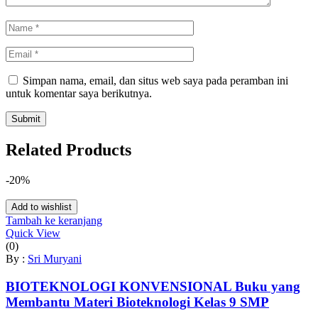
Simpan nama, email, dan situs web saya pada peramban ini
untuk komentar saya berikutnya.
Related Products
-20%
Add to wishlist
Tambah ke keranjang
Quick View
(0)
By :
Sri Muryani
BIOTEKNOLOGI KONVENSIONAL Buku yang
Membantu Materi Bioteknologi Kelas 9 SMP