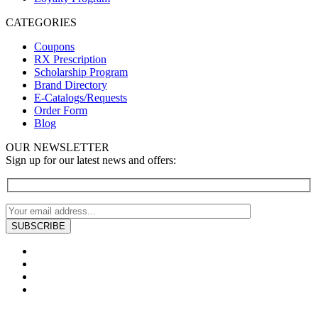
CATEGORIES
Coupons
RX Prescription
Scholarship Program
Brand Directory
E-Catalogs/Requests
Order Form
Blog
OUR NEWSLETTER
Sign up for our latest news and offers: