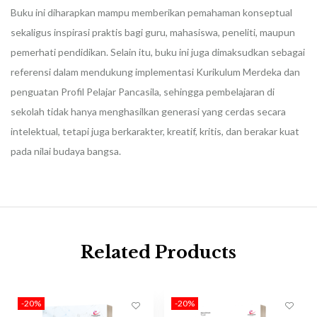
Buku ini diharapkan mampu memberikan pemahaman konseptual
sekaligus inspirasi praktis bagi guru, mahasiswa, peneliti, maupun
pemerhati pendidikan. Selain itu, buku ini juga dimaksudkan sebagai
referensi dalam mendukung implementasi Kurikulum Merdeka dan
penguatan Profil Pelajar Pancasila, sehingga pembelajaran di
sekolah tidak hanya menghasilkan generasi yang cerdas secara
intelektual, tetapi juga berkarakter, kreatif, kritis, dan berakar kuat
pada nilai budaya bangsa.
Related Products
-20%
-20%