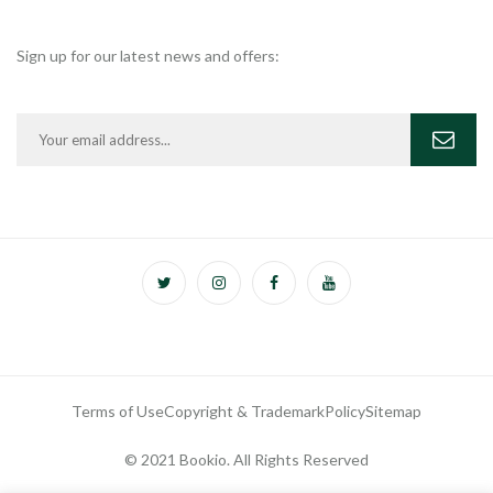
Sign up for our latest news and offers:
Terms of Use
Copyright & Trademark
Policy
Sitemap
© 2021 Bookio. All Rights Reserved