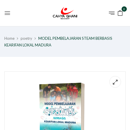
0
Home
poetry
MODEL PEMBELAJARAN STEAM BERBASIS
KEARIFAN LOKAL MADURA