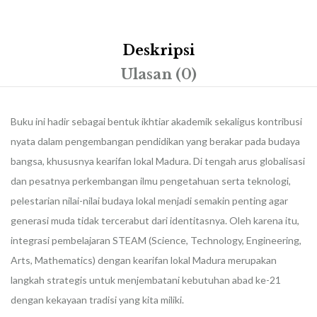
Deskripsi
Ulasan (0)
Buku ini hadir sebagai bentuk ikhtiar akademik sekaligus kontribusi
nyata dalam pengembangan pendidikan yang berakar pada budaya
bangsa, khususnya kearifan lokal Madura. Di tengah arus globalisasi
dan pesatnya perkembangan ilmu pengetahuan serta teknologi,
pelestarian nilai-nilai budaya lokal menjadi semakin penting agar
generasi muda tidak tercerabut dari identitasnya. Oleh karena itu,
integrasi pembelajaran STEAM (Science, Technology, Engineering,
Arts, Mathematics) dengan kearifan lokal Madura merupakan
langkah strategis untuk menjembatani kebutuhan abad ke-21
dengan kekayaan tradisi yang kita miliki.