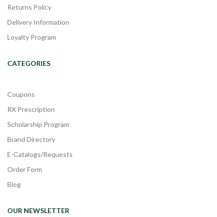
Returns Policy
Delivery Information
Loyalty Program
CATEGORIES
Coupons
RX Prescription
Scholarship Program
Brand Directory
E-Catalogs/Requests
Order Form
Blog
OUR NEWSLETTER