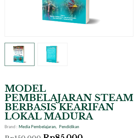
MODEL
PEMBELAJARAN STEAM
BERBASIS KEARIFAN
LOKAL MADURA
Brand :
Media Pembelajaran
Pendidikan
Rp
85.000