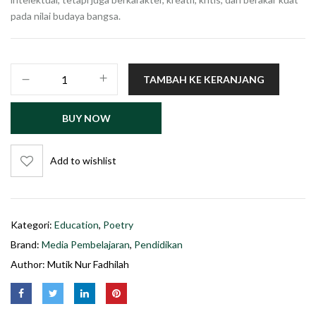
pada nilai budaya bangsa.
TAMBAH KE KERANJANG
BUY NOW
Add to wishlist
Kategori:
Education
,
Poetry
Brand:
Media Pembelajaran
,
Pendidikan
Author:
Mutik Nur Fadhilah