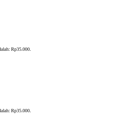
adalah: Rp35.000.
adalah: Rp35.000.