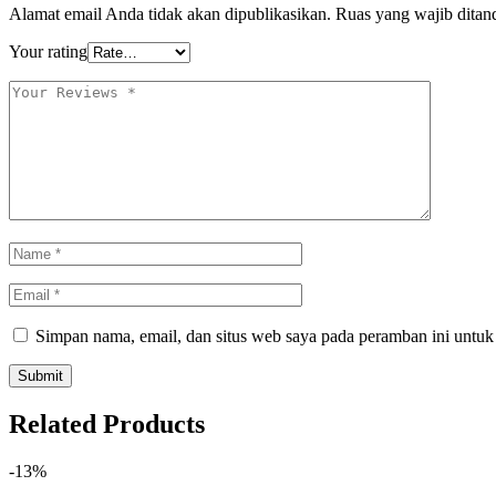
Alamat email Anda tidak akan dipublikasikan.
Ruas yang wajib ditan
Your rating
Simpan nama, email, dan situs web saya pada peramban ini untuk
Related Products
-13%