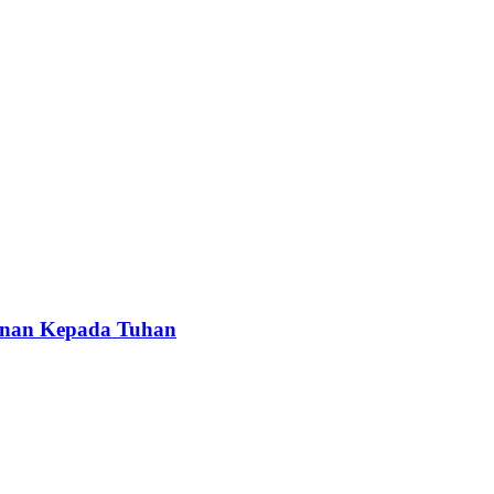
anan Kepada Tuhan