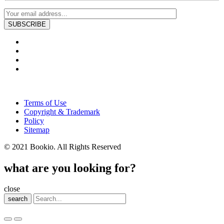
Terms of Use
Copyright & Trademark
Policy
Sitemap
© 2021 Bookio. All Rights Reserved
what are you looking for?
close
search