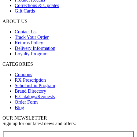
Corrections & Updates
Gift Cards
ABOUT US
Contact Us
Track Your Order
Returns Policy
Delivery Information
Loyalty Program
CATEGORIES
Coupons
RX Prescription
Scholarship Program
Brand Directory
E-Catalogs/Requests
Order Form
Blog
OUR NEWSLETTER
Sign up for our latest news and offers: