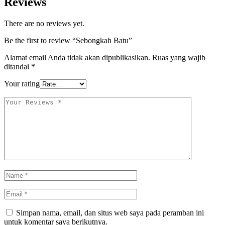
Reviews
There are no reviews yet.
Be the first to review “Sebongkah Batu”
Alamat email Anda tidak akan dipublikasikan.
Ruas yang wajib
ditandai
*
Your rating
Simpan nama, email, dan situs web saya pada peramban ini
untuk komentar saya berikutnya.