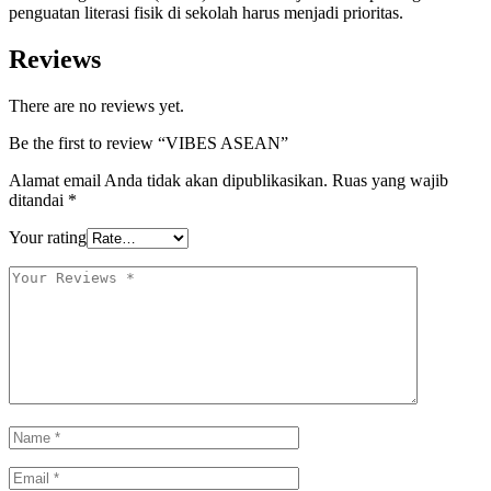
penguatan literasi fisik di sekolah harus menjadi prioritas.
Reviews
There are no reviews yet.
Be the first to review “VIBES ASEAN”
Alamat email Anda tidak akan dipublikasikan.
Ruas yang wajib
ditandai
*
Your rating