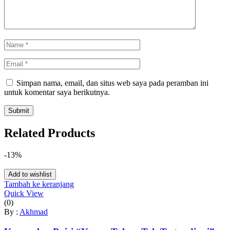
Simpan nama, email, dan situs web saya pada peramban ini
untuk komentar saya berikutnya.
Related Products
-13%
Add to wishlist
Tambah ke keranjang
Quick View
(0)
By :
Akhmad