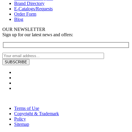
Brand Directory
E-Catalogs/Requests
Order Form
Blog
OUR NEWSLETTER
Sign up for our latest news and offers:
Terms of Use
Copyright & Trademark
Policy
Sitemap