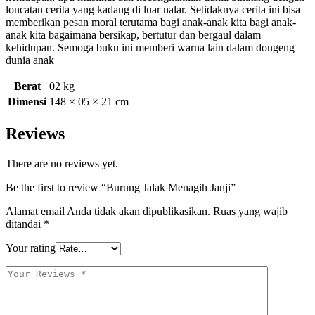
loncatan cerita yang kadang di luar nalar. Setidaknya cerita ini bisa
memberikan pesan moral terutama bagi anak-anak kita bagi anak-
anak kita bagaimana bersikap, bertutur dan bergaul dalam
kehidupan. Semoga buku ini memberi warna lain dalam dongeng
dunia anak
Berat
02 kg
Dimensi
148 × 05 × 21 cm
Reviews
There are no reviews yet.
Be the first to review “Burung Jalak Menagih Janji”
Alamat email Anda tidak akan dipublikasikan.
Ruas yang wajib
ditandai
*
Your rating