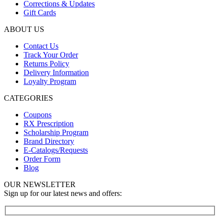
Corrections & Updates
Gift Cards
ABOUT US
Contact Us
Track Your Order
Returns Policy
Delivery Information
Loyalty Program
CATEGORIES
Coupons
RX Prescription
Scholarship Program
Brand Directory
E-Catalogs/Requests
Order Form
Blog
OUR NEWSLETTER
Sign up for our latest news and offers: