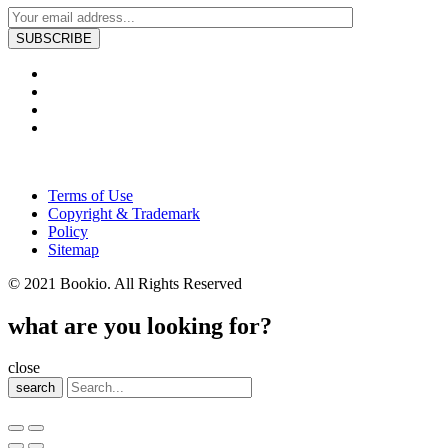
Terms of Use
Copyright & Trademark
Policy
Sitemap
© 2021 Bookio. All Rights Reserved
what are you looking for?
close
search