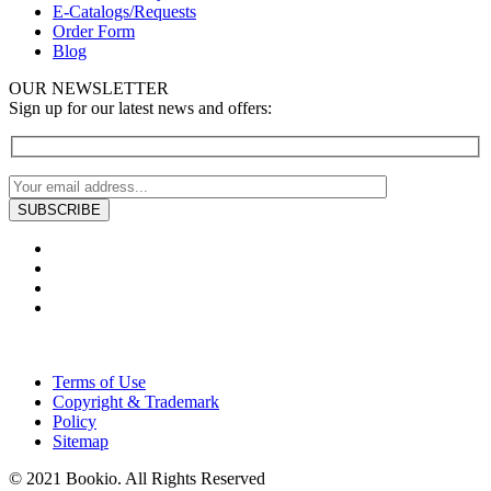
E-Catalogs/Requests
Order Form
Blog
OUR NEWSLETTER
Sign up for our latest news and offers:
Terms of Use
Copyright & Trademark
Policy
Sitemap
© 2021 Bookio. All Rights Reserved