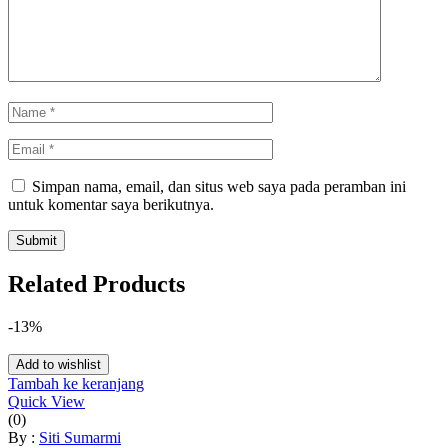
Simpan nama, email, dan situs web saya pada peramban ini
untuk komentar saya berikutnya.
Related Products
-13%
Add to wishlist
Tambah ke keranjang
Quick View
(0)
By :
Siti Sumarmi