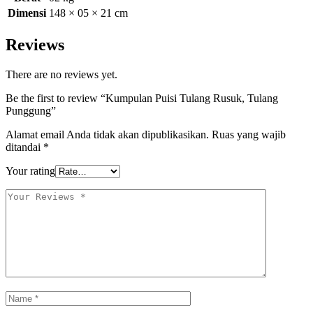
Dimensi
148 × 05 × 21 cm
Reviews
There are no reviews yet.
Be the first to review “Kumpulan Puisi Tulang Rusuk, Tulang
Punggung”
Alamat email Anda tidak akan dipublikasikan.
Ruas yang wajib
ditandai
*
Your rating