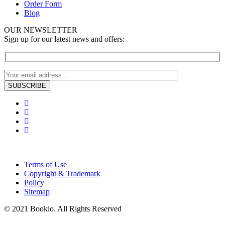
Order Form
Blog
OUR NEWSLETTER
Sign up for our latest news and offers:
Terms of Use
Copyright & Trademark
Policy
Sitemap
© 2021 Bookio. All Rights Reserved