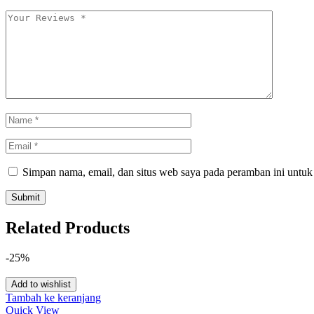
Simpan nama, email, dan situs web saya pada peramban ini untuk
Related Products
-25%
Add to wishlist
Tambah ke keranjang
Quick View