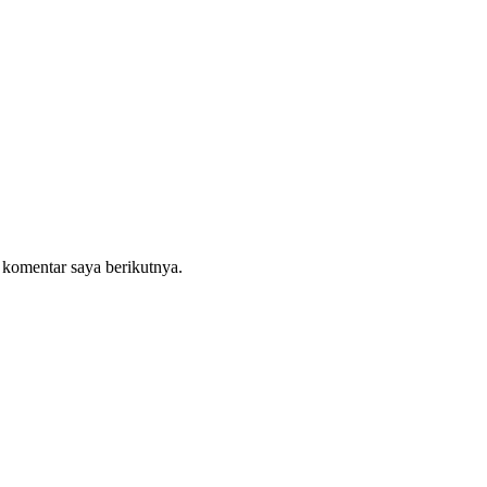
 komentar saya berikutnya.