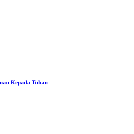
anan Kepada Tuhan