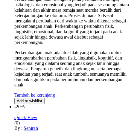
psikologis, dan emosional yang terjadi pada seseorang antara
kelahiran dan akhir masa remaja saat mereka beralih dari
ketergantungan ke otonomi. Proses di mana Si Kecil
mengalami perubahan dari waktu ke waktu dikenal sebagai
perkembangan anak. Perkembangan perubahan fisik,
linguistik, emosional, dan kognitif yang terjadi pada anak
sejak lahir hingga dewasa awal disebut sebagai
perkembangan.
Perkembangan anak adalah istilah yang digunakan untuk
menggambarkan perubahan fisik, linguistik, kognitif, dan
emosional yang dialami seorang anak sejak lahir hingga
dewasa. Pengaruh genetik dan lingkungan, serta berbagai
kejadian yang terjadi saat anak tumbuh, semuanya memiliki
dampak signifikan pada pertumbuhan dan perkembangan
anak.
Tambah ke keranjang
Add to wishlist
-20%
Quick View
(0)
By :
Senirah