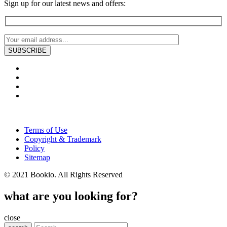
Sign up for our latest news and offers:
Terms of Use
Copyright & Trademark
Policy
Sitemap
© 2021 Bookio. All Rights Reserved
what are you looking for?
close